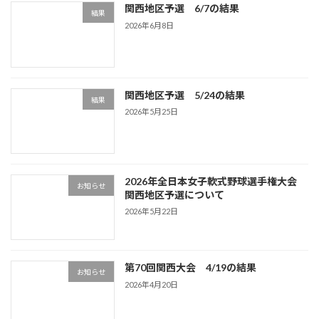
関西地区予選 6/7の結果
結果
2026年6月8日
関西地区予選 5/24の結果
結果
2026年5月25日
2026年全日本女子軟式野球選手権大会
お知らせ
関西地区予選について
2026年5月22日
第70回関西大会 4/19の結果
お知らせ
2026年4月20日