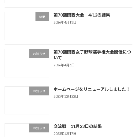
第70回関西大会 4/12の結果
結果
2026年4月13日
第70回関西女子野球選手権大会開催につ
お知らせ
いて
2026年4月6日
ホームページをリニューアルしました！
お知らせ
2025年12月22日
交流戦 11月23日の結果
お知らせ
2025年12月7日