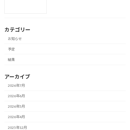
カテゴリー
お知らせ
予定
結果
アーカイブ
2026年7月
2026年6月
2026年5月
2026年4月
2025年12月