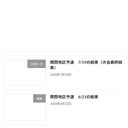
関西大会 9/21の結果
2025年9月23日
最近の投稿
関西地区予選 7/19の結果（大会最終結
お知らせ
果）
2026年7月20日
関西地区予選 6/21の結果
結果
2026年6月22日