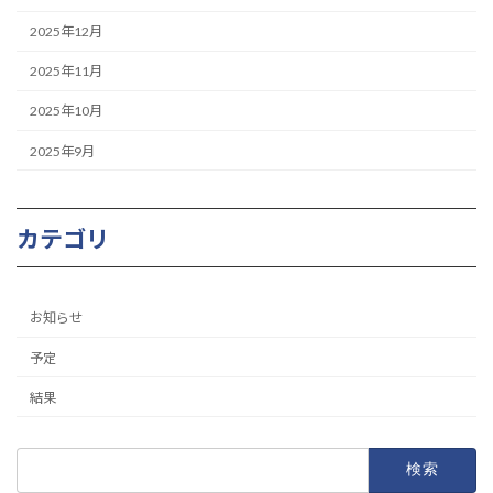
2025年12月
2025年11月
2025年10月
2025年9月
カテゴリ
お知らせ
予定
結果
検
索: