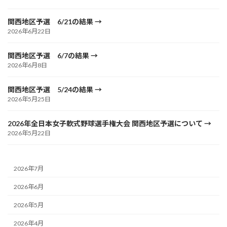
関西地区予選 6/21の結果
2026年6月22日
関西地区予選 6/7の結果
2026年6月8日
関西地区予選 5/24の結果
2026年5月25日
2026年全日本女子軟式野球選手権大会 関西地区予選について
2026年5月22日
2026年7月
2026年6月
2026年5月
2026年4月