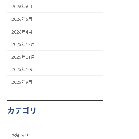
2026年6月
2026年5月
2026年4月
2025年12月
2025年11月
2025年10月
2025年9月
カテゴリ
お知らせ