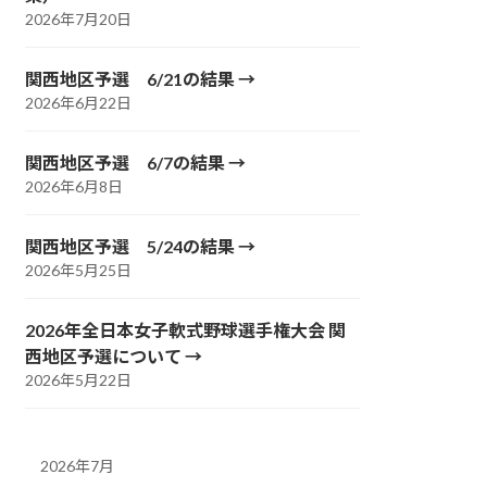
2026年7月20日
関西地区予選 6/21の結果
2026年6月22日
関西地区予選 6/7の結果
2026年6月8日
関西地区予選 5/24の結果
2026年5月25日
2026年全日本女子軟式野球選手権大会 関
西地区予選について
2026年5月22日
2026年7月