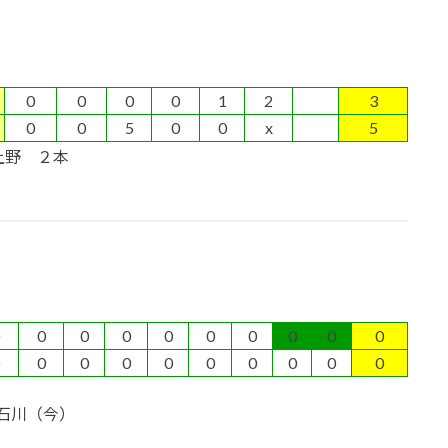
0
0
0
0
1
2
3
0
0
5
0
0
x
5
上野 ２本
0
0
0
0
0
0
0
0
0
0
0
0
0
0
0
0
0
0
石川（今）