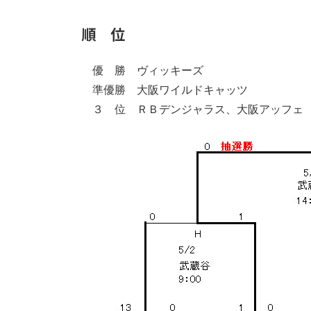
順 位
優 勝 ヴィッキーズ
準優勝 大阪ワイルドキャッツ
３ 位 ＲＢデンジャラス、大阪アッフェ