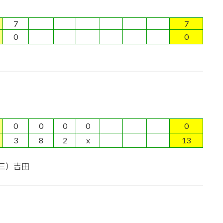
7
7
0
0
0
0
0
0
0
3
8
2
x
13
三）吉田