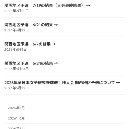
関西地区予選 7/19の結果（大会最終結果）
2026年7月20日
関西地区予選 6/21の結果
2026年6月22日
関西地区予選 6/7の結果
2026年6月8日
関西地区予選 5/24の結果
2026年5月25日
2026年全日本女子軟式野球選手権大会 関西地区予選について
2026年5月22日
2026年7月
2026年6月
2026年5月