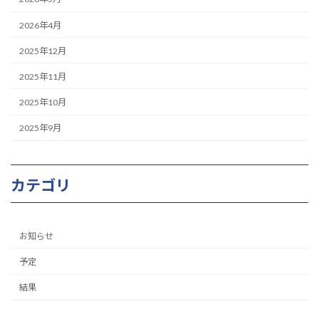
2026年4月
2025年12月
2025年11月
2025年10月
2025年9月
カテゴリ
お知らせ
予定
結果