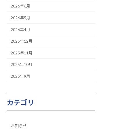
2026年6月
2026年5月
2026年4月
2025年12月
2025年11月
2025年10月
2025年9月
カテゴリ
お知らせ