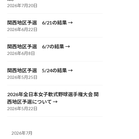
2026年7月20日
関西地区予選 6/21の結果
2026年6月22日
関西地区予選 6/7の結果
2026年6月8日
関西地区予選 5/24の結果
2026年5月25日
2026年全日本女子軟式野球選手権大会 関
西地区予選について
2026年5月22日
2026年7月