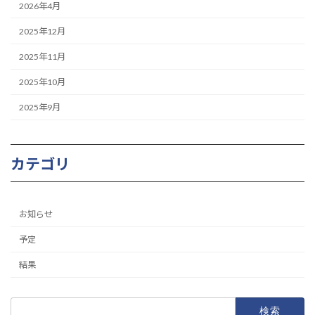
2026年4月
2025年12月
2025年11月
2025年10月
2025年9月
カテゴリ
お知らせ
予定
結果
検