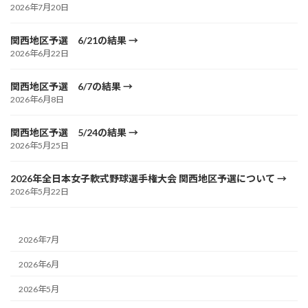
2026年7月20日
関西地区予選 6/21の結果
2026年6月22日
関西地区予選 6/7の結果
2026年6月8日
関西地区予選 5/24の結果
2026年5月25日
2026年全日本女子軟式野球選手権大会 関西地区予選について
2026年5月22日
2026年7月
2026年6月
2026年5月