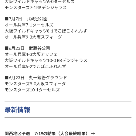
大阪ワイルドキャッツ6-0ターセルズ
モンスターズ7-1RBデンジャラス
■7月7日 武蔵谷公園
オール兵庫7-1ターセルズ
大阪ワイルドキャッツ8-1でこぼこふれんず
オール兵庫9-3大阪スフィーダ
■6月23日 武蔵谷公園
オール兵庫4-3大阪アッフェ
大阪ワイルドキャッツ10-0 RBデンジャラス
オール兵庫5-2でこぼこふれんず
■6月23日 丸一鋼管グラウンド
モンスターズ9-0大阪スフィーダ
モンスターズ10-1ターセルズ
最新情報
関西地区予選 7/19の結果（大会最終結果）