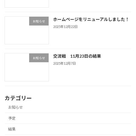
ホームページをリニューアルしました！
お知らせ
2025年12月22日
交流戦 11月23日の結果
お知らせ
2025年12月7日
カテゴリー
お知らせ
予定
結果