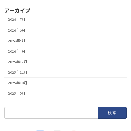
アーカイブ
2026年7月
2026年6月
2026年5月
2026年4月
2025年12月
2025年11月
2025年10月
2025年9月
検
索:
ア
ア
ア
ア