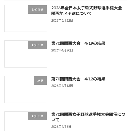
2026年全日本女子軟式野球選手権大会
お知らせ
関西地区予選について
2026年5月22日
第70回関西大会 4/19の結果
お知らせ
2026年4月20日
第70回関西大会 4/12の結果
結果
2026年4月13日
第70回関西女子野球選手権大会開催につ
お知らせ
いて
2026年4月6日