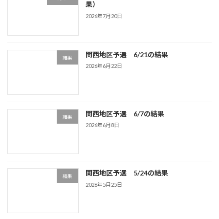
果）
2026年7月20日
関西地区予選 6/21の結果
結果
2026年6月22日
関西地区予選 6/7の結果
結果
2026年6月8日
関西地区予選 5/24の結果
結果
2026年5月25日